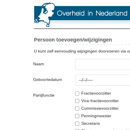
Persoon toevoegen/wijzigingen
U kunt zelf eenvouding wijzigingen doorvoeren via o
Naam
Geboortedatum
Fractievoorzitter
Partijfunctie
Vice-fractievoorzitter
Commissievoorzitter
Penningmeester
Secretaris