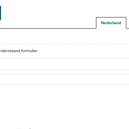
Nederland
nderstaand formulier: