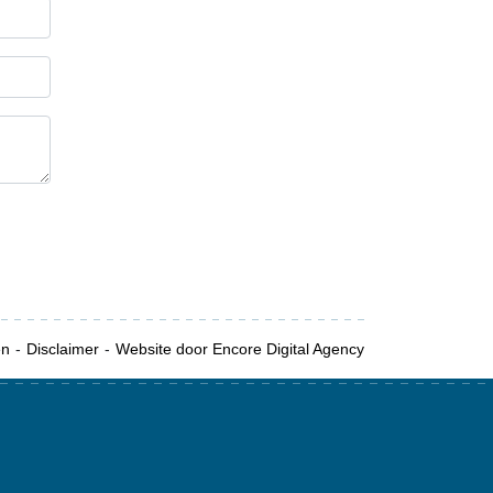
en
Disclaimer
Website door Encore Digital Agency