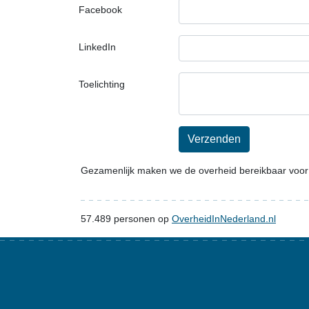
Facebook
LinkedIn
Toelichting
Verzenden
Gezamenlijk maken we de overheid bereikbaar voor
57.489
personen op
OverheidInNederland.nl