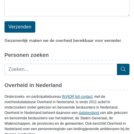
Verzenden
Gezamenlijk maken we de overheid bereikbaar voor eenieder.
Personen zoeken
Overheid in Nederland
Onderzoeks- en participatiebureau
INVIOR full contact
, met de
overheidsdatabase Overheid in Nederland, is sinds 2011 actief in
onderzoeken onder gekozen en benoemde bestuurders in Nederland.
Overheid in Nederland beheert daarvoor een
databestand
van alle gekozen
en benoemde bestuurders van het kabinet, de Staten-Generaal, de
Waterschappen, de provincies en de gemeenten. Ook beschikt Overheid in
Nederland over een personenregister van leidinggevende ambtenaren bij de