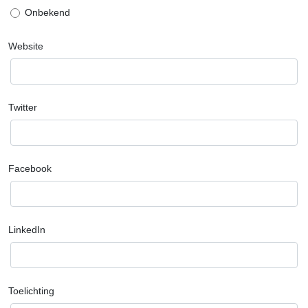
Onbekend
Website
Twitter
Facebook
LinkedIn
Toelichting