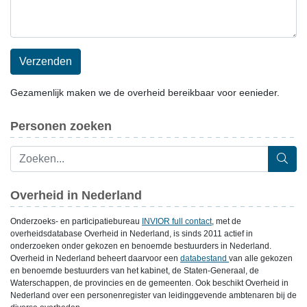
Verzenden
Gezamenlijk maken we de overheid bereikbaar voor eenieder.
Personen zoeken
Overheid in Nederland
Onderzoeks- en participatiebureau
INVIOR full contact
, met de
overheidsdatabase Overheid in Nederland, is sinds 2011 actief in
onderzoeken onder gekozen en benoemde bestuurders in Nederland.
Overheid in Nederland beheert daarvoor een
databestand
van alle gekozen
en benoemde bestuurders van het kabinet, de Staten-Generaal, de
Waterschappen, de provincies en de gemeenten. Ook beschikt Overheid in
Nederland over een personenregister van leidinggevende ambtenaren bij de