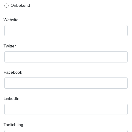
Onbekend
Website
Twitter
Facebook
LinkedIn
Toelichting