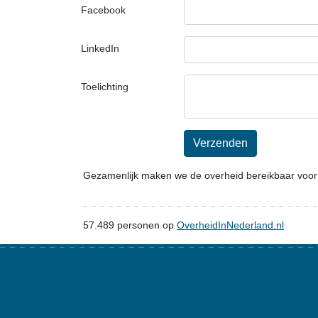
Facebook
LinkedIn
Toelichting
Verzenden
Gezamenlijk maken we de overheid bereikbaar voor
57.489
personen op
OverheidInNederland.nl