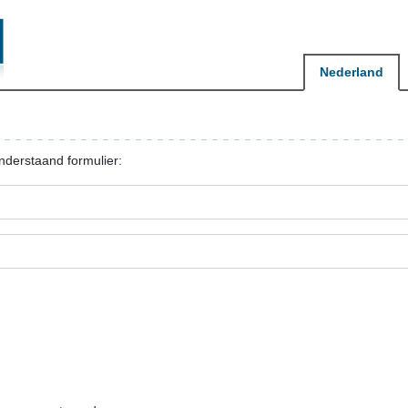
Nederland
nderstaand formulier: