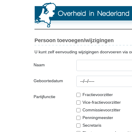
Persoon toevoegen/wijzigingen
U kunt zelf eenvouding wijzigingen doorvoeren via o
Naam
Geboortedatum
Fractievoorzitter
Partijfunctie
Vice-fractievoorzitter
Commissievoorzitter
Penningmeester
Secretaris