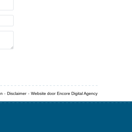
en
Disclaimer
Website door Encore Digital Agency