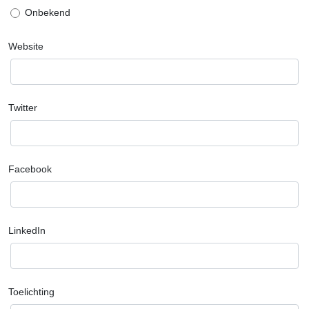
Onbekend
Website
Twitter
Facebook
LinkedIn
Toelichting