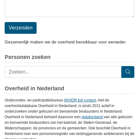
Verzenden
Gezamenlijk maken we de overheid bereikbaar voor eenieder.
Personen zoeken
Overheid in Nederland
Onderzoeks- en participatiebureau
INVIOR full contact
, met de
overheidsdatabase Overheid in Nederland, is sinds 2011 actief in
onderzoeken onder gekozen en benoemde bestuurders in Nederland.
Overheid in Nederland beheert daarvoor een
databestand
van alle gekozen
en benoemde bestuurders van het kabinet, de Staten-Generaal, de
Waterschappen, de provincies en de gemeenten. Ook beschikt Overheid in
Nederland over een personenregister van leidinggevende ambtenaren bij de