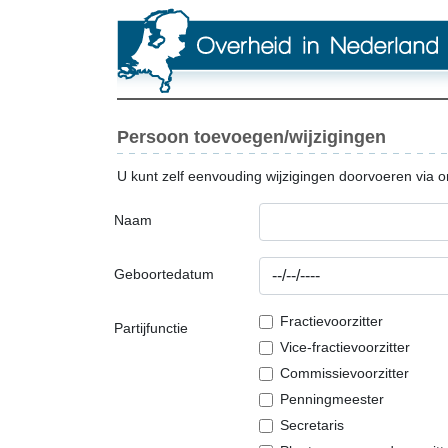
Persoon toevoegen/wijzigingen
U kunt zelf eenvouding wijzigingen doorvoeren via o
Naam
Geboortedatum
Fractievoorzitter
Partijfunctie
Vice-fractievoorzitter
Commissievoorzitter
Penningmeester
Secretaris