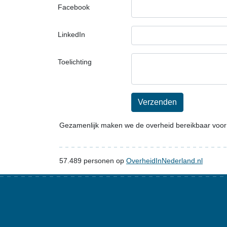
Facebook
LinkedIn
Toelichting
Verzenden
Gezamenlijk maken we de overheid bereikbaar voor
57.489
personen op
OverheidInNederland.nl