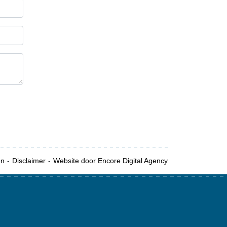
en
Disclaimer
Website door Encore Digital Agency