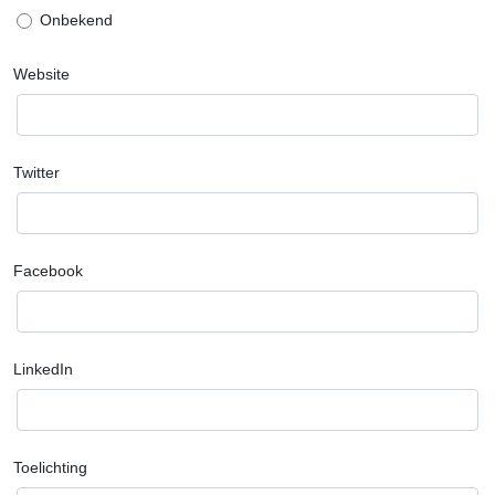
Onbekend
Website
Twitter
Facebook
LinkedIn
Toelichting