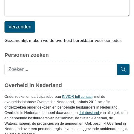
Verzenden
Gezamenlijk maken we de overheid bereikbaar voor eenieder.
Personen zoeken
Overheid in Nederland
Onderzoeks- en participatiebureau
INVIOR full contact
, met de
overheidsdatabase Overheid in Nederland, is sinds 2011 actief in
onderzoeken onder gekozen en benoemde bestuurders in Nederland.
Overheid in Nederland beheert daarvoor een
databestand
van alle gekozen
en benoemde bestuurders van het kabinet, de Staten-Generaal, de
Waterschappen, de provincies en de gemeenten. Ook beschikt Overheid in
Nederland over een personenregister van leidinggevende ambtenaren bij de