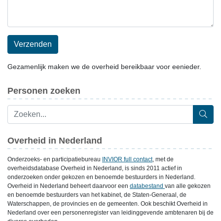
Verzenden
Gezamenlijk maken we de overheid bereikbaar voor eenieder.
Personen zoeken
Overheid in Nederland
Onderzoeks- en participatiebureau
INVIOR full contact
, met de
overheidsdatabase Overheid in Nederland, is sinds 2011 actief in
onderzoeken onder gekozen en benoemde bestuurders in Nederland.
Overheid in Nederland beheert daarvoor een
databestand
van alle gekozen
en benoemde bestuurders van het kabinet, de Staten-Generaal, de
Waterschappen, de provincies en de gemeenten. Ook beschikt Overheid in
Nederland over een personenregister van leidinggevende ambtenaren bij de