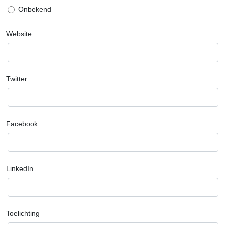
Onbekend
Website
Twitter
Facebook
LinkedIn
Toelichting