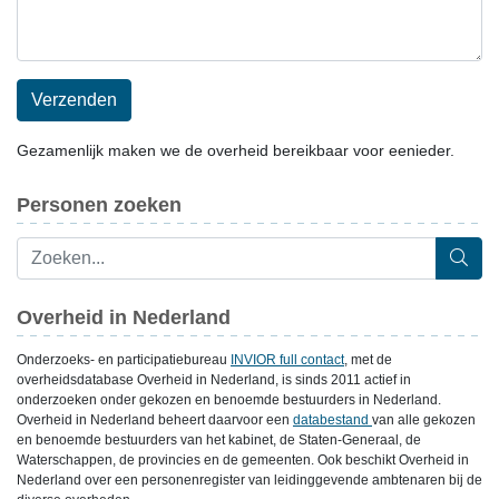
Verzenden
Gezamenlijk maken we de overheid bereikbaar voor eenieder.
Personen zoeken
Overheid in Nederland
Onderzoeks- en participatiebureau
INVIOR full contact
, met de
overheidsdatabase Overheid in Nederland, is sinds 2011 actief in
onderzoeken onder gekozen en benoemde bestuurders in Nederland.
Overheid in Nederland beheert daarvoor een
databestand
van alle gekozen
en benoemde bestuurders van het kabinet, de Staten-Generaal, de
Waterschappen, de provincies en de gemeenten. Ook beschikt Overheid in
Nederland over een personenregister van leidinggevende ambtenaren bij de