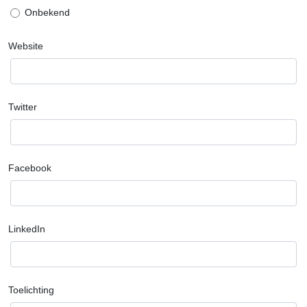
Onbekend
Website
Twitter
Facebook
LinkedIn
Toelichting