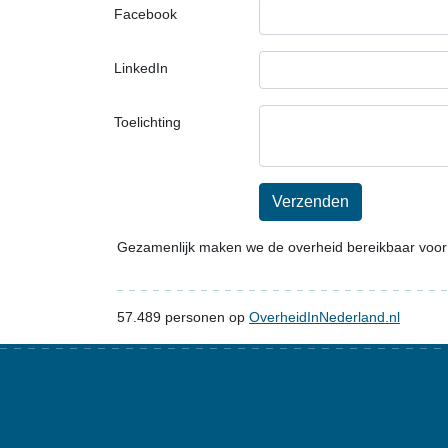
Facebook
LinkedIn
Toelichting
Verzenden
Gezamenlijk maken we de overheid bereikbaar voor
57.489
personen op
OverheidInNederland.nl