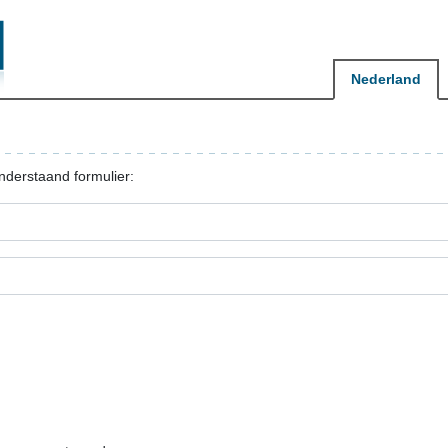
Nederland
nderstaand formulier: