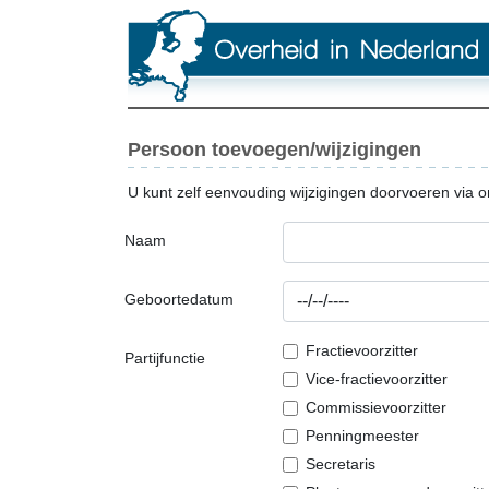
Persoon toevoegen/wijzigingen
U kunt zelf eenvouding wijzigingen doorvoeren via o
Naam
Geboortedatum
Fractievoorzitter
Partijfunctie
Vice-fractievoorzitter
Commissievoorzitter
Penningmeester
Secretaris