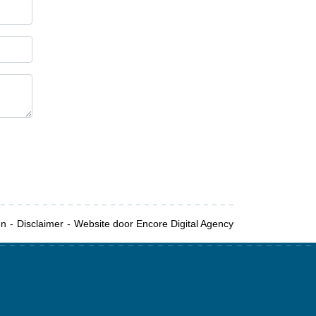
en
Disclaimer
Website door Encore Digital Agency