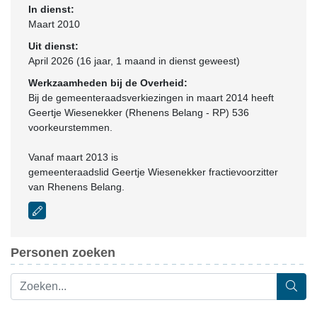
In dienst:
Maart 2010
Uit dienst:
April 2026 (16 jaar, 1 maand in dienst geweest)
Werkzaamheden bij de Overheid:
Bij de gemeenteraadsverkiezingen in maart 2014 heeft
Geertje Wiesenekker (Rhenens Belang - RP) 536
voorkeurstemmen.
Vanaf maart 2013 is
gemeenteraadslid Geertje Wiesenekker fractievoorzitter
van Rhenens Belang.
Personen zoeken