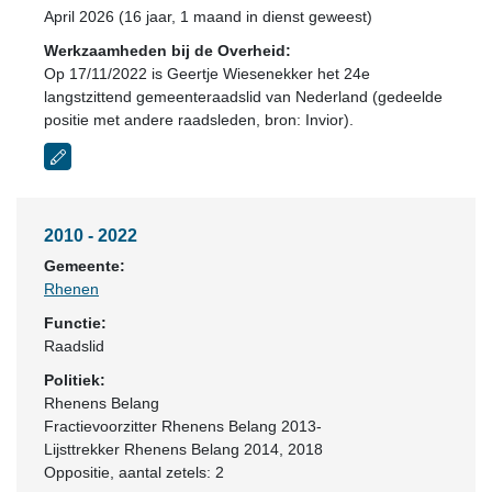
April 2026 (16 jaar, 1 maand in dienst geweest)
Werkzaamheden bij de Overheid:
Op 17/11/2022 is Geertje Wiesenekker het 24e
langstzittend gemeenteraadslid van Nederland (gedeelde
positie met andere raadsleden, bron: Invior).
2010 - 2022
Gemeente:
Rhenen
Functie:
Raadslid
Politiek:
Rhenens Belang
Fractievoorzitter Rhenens Belang 2013-
Lijsttrekker Rhenens Belang 2014, 2018
Oppositie
, aantal zetels: 2