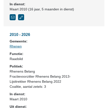
In dienst:
Maart 2010 (16 jaar, 5 maanden in dienst)
2010 - 2026
Gemeente:
Rhenen
Functie:
Raadslid
Politiek:
Rhenens Belang
Fractievoorzitter Rhenens Belang 2013-
Lijsttrekker Rhenens Belang 2022
Coalitie
, aantal zetels: 3
In dienst:
Maart 2010
Uit dienst: