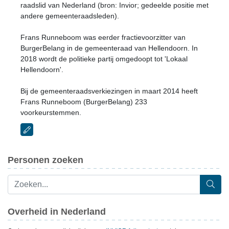
raadslid van Nederland (bron: Invior; gedeelde positie met
andere gemeenteraadsleden).
Frans Runneboom was eerder fractievoorzitter van
BurgerBelang in de gemeenteraad van Hellendoorn. In
2018 wordt de politieke partij omgedoopt tot 'Lokaal
Hellendoorn'.
Bij de gemeenteraadsverkiezingen in maart 2014 heeft
Frans Runneboom (BurgerBelang) 233
voorkeurstemmen.
Personen zoeken
Overheid in Nederland