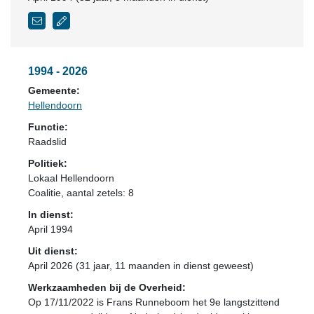
1994 - 2026
Gemeente:
Hellendoorn
Functie:
Raadslid
Politiek:
Lokaal Hellendoorn
Coalitie
, aantal zetels: 8
In dienst:
April 1994
Uit dienst:
April 2026 (31 jaar, 11 maanden in dienst geweest)
Werkzaamheden bij de Overheid:
Op 17/11/2022 is Frans Runneboom het 9e langstzittend