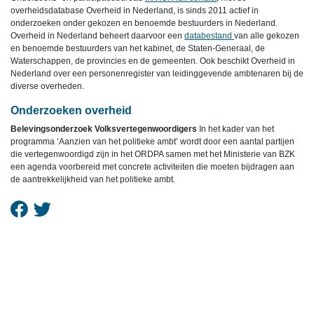
overheidsdatabase Overheid in Nederland, is sinds 2011 actief in
onderzoeken onder gekozen en benoemde bestuurders in Nederland.
Overheid in Nederland beheert daarvoor een
databestand
van alle gekozen
en benoemde bestuurders van het kabinet, de Staten-Generaal, de
Waterschappen, de provincies en de gemeenten. Ook beschikt Overheid in
Nederland over een personenregister van leidinggevende ambtenaren bij de
diverse overheden.
Onderzoeken overheid
Belevingsonderzoek Volksvertegenwoordigers
In het kader van het
programma ‘Aanzien van het politieke ambt’ wordt door een aantal partijen
die vertegenwoordigd zijn in het ORDPA samen met het Ministerie van BZK
een agenda voorbereid met concrete activiteiten die moeten bijdragen aan
de aantrekkelijkheid van het politieke ambt.