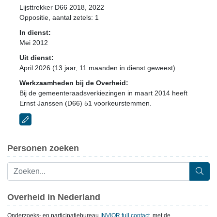
Lijsttrekker D66 2018, 2022
Oppositie
, aantal zetels: 1
In dienst:
Mei 2012
Uit dienst:
April 2026 (13 jaar, 11 maanden in dienst geweest)
Werkzaamheden bij de Overheid:
Bij de gemeenteraadsverkiezingen in maart 2014 heeft
Ernst Janssen (D66) 51 voorkeurstemmen.
Personen zoeken
Overheid in Nederland
Onderzoeks- en participatiebureau
INVIOR full contact
, met de