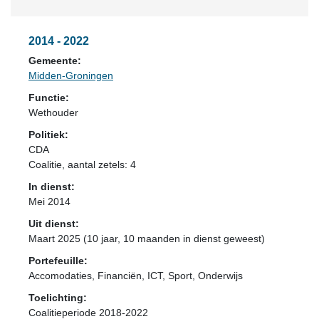
2014 - 2022
Gemeente:
Midden-Groningen
Functie:
Wethouder
Politiek:
CDA
Coalitie
, aantal zetels: 4
In dienst:
Mei 2014
Uit dienst:
Maart 2025 (10 jaar, 10 maanden in dienst geweest)
Portefeuille:
Accomodaties, Financiën, ICT, Sport, Onderwijs
Toelichting:
Coalitieperiode 2018-2022