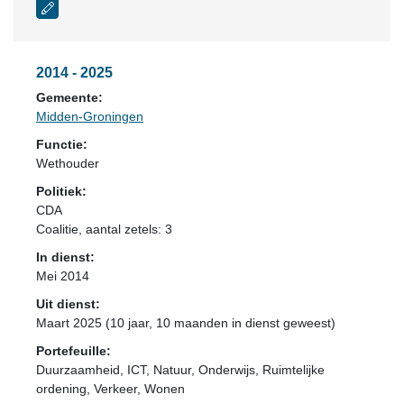
2014 - 2025
Gemeente:
Midden-Groningen
Functie:
Wethouder
Politiek:
CDA
Coalitie
, aantal zetels: 3
In dienst:
Mei 2014
Uit dienst:
Maart 2025 (10 jaar, 10 maanden in dienst geweest)
Portefeuille:
Duurzaamheid, ICT, Natuur, Onderwijs, Ruimtelijke
ordening, Verkeer, Wonen