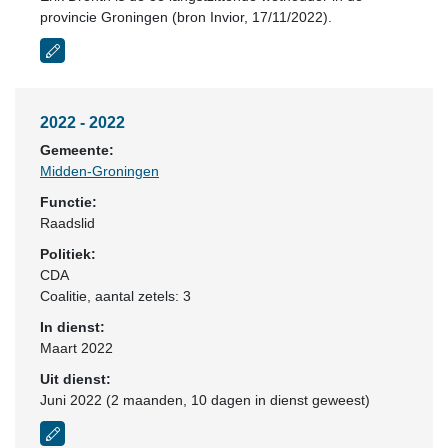
provincie Groningen (bron Invior, 17/11/2022).
2022 - 2022
Gemeente:
Midden-Groningen
Functie:
Raadslid
Politiek:
CDA
Coalitie
, aantal zetels: 3
In dienst:
Maart 2022
Uit dienst:
Juni 2022 (2 maanden, 10 dagen in dienst geweest)