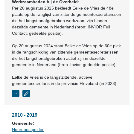
Werkzaamheden bij de Overheid:
Per 20 augustus 2025 bekleedt Eelke de Vries de 48e
plaats op de ranglijst van zittende gemeentesecretarissen
die het langst onafgebroken werkzaam zijn binnen
dezelfde gemeente in Nederland (bron: INVIOR Full
Contact; gedeelde positie).
Op 20 augustus 2024 staat Eelke de Vries op de 60e plek
in de rangschikking van zittende gemeentesecretarissen
die het langst onafgebroken actief zijn in dezelfde
gemeente in Nederland (bron: Invior, gedeelde positie).
Eelke de Vries is de langstzittende, actieve,
gemeentesecretaris in de provincie Flevoland (in 2023)
2010 - 2019
Gemeente:
Noordoostpolder