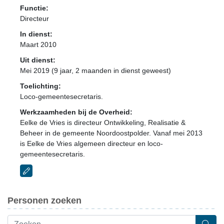
Functie:
Directeur
In dienst:
Maart 2010
Uit dienst:
Mei 2019 (9 jaar, 2 maanden in dienst geweest)
Toelichting:
Loco-gemeentesecretaris.
Werkzaamheden bij de Overheid:
Eelke de Vries is directeur Ontwikkeling, Realisatie &
Beheer in de gemeente Noordoostpolder. Vanaf mei 2013
is Eelke de Vries algemeen directeur en loco-
gemeentesecretaris.
Personen zoeken