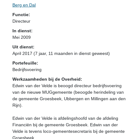
Berg en Dal
Functie:
Directeur
In dienst:
Mei 2009
Uit dienst:
April 2017 (7 jaar, 11 maanden in dienst geweest)
Portefeuille:
Bedrijfsvoering
Werkzaamheden bij de Overheid:
Edwin van der Velde is beoogd directeur bedrijfsvoering
van de nieuwe MUGgemeente (beoogde herindeling van
de gemeente Groesbeek, Ubbergen en Millingen aan den
Rijn).
Edwin van der Velde is afdelingshoofd van de afdeling
Financiën bij de gemeente Groesbeek. Edwin van der
Velde is tevens loco-gemeentesecretaris bij de gemeente
Groesbeek.