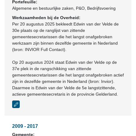
Portefeuille:
Algemene en bestuurlijke zaken, P&O, Bedrijfsvoering
Werkzaamheden bij de Overheid:
Per 20 augustus 2025 bekleedt Edwin van der Velde de
30e plaats op de ranglijst van zittende
gemeentesecretarissen die het langst onafgebroken
werkzaam zijn binnen dezelfde gemeente in Nederland
(bron: INVIOR Full Contact).
Op 20 augustus 2024 staat Edwin van der Velde op de
37e plek in de rangschikking van zittende
gemeentesecretarissen die het langst onafgebroken actief
zijn in dezelfde gemeente in Nederland (bron: Invior).
Daarmee is Edwin van der Velde de 5e langstzittende,
actieve gemeentesecretaris in de provincie Gelderland.
2009 - 2017
Gemeente: