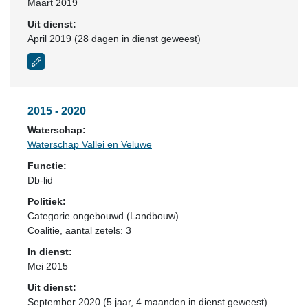
Maart 2019
Uit dienst:
April 2019 (28 dagen in dienst geweest)
2015 - 2020
Waterschap:
Waterschap Vallei en Veluwe
Functie:
Db-lid
Politiek:
Categorie ongebouwd (Landbouw)
Coalitie
, aantal zetels: 3
In dienst:
Mei 2015
Uit dienst:
September 2020 (5 jaar, 4 maanden in dienst geweest)