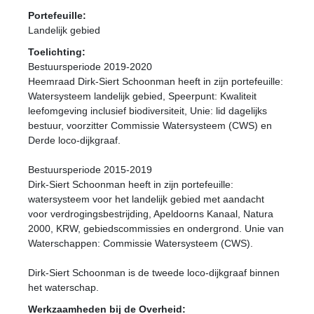
Portefeuille:
Landelijk gebied
Toelichting:
Bestuursperiode 2019-2020
Heemraad Dirk-Siert Schoonman heeft in zijn portefeuille:
Watersysteem landelijk gebied, Speerpunt: Kwaliteit
leefomgeving inclusief biodiversiteit, Unie: lid dagelijks
bestuur, voorzitter Commissie Watersysteem (CWS) en
Derde loco-dijkgraaf.
Bestuursperiode 2015-2019
Dirk-Siert Schoonman heeft in zijn portefeuille:
watersysteem voor het landelijk gebied met aandacht
voor verdrogingsbestrijding, Apeldoorns Kanaal, Natura
2000, KRW, gebiedscommissies en ondergrond. Unie van
Waterschappen: Commissie Watersysteem (CWS).
Dirk-Siert Schoonman is de tweede loco-dijkgraaf binnen
het waterschap.
Werkzaamheden bij de Overheid: