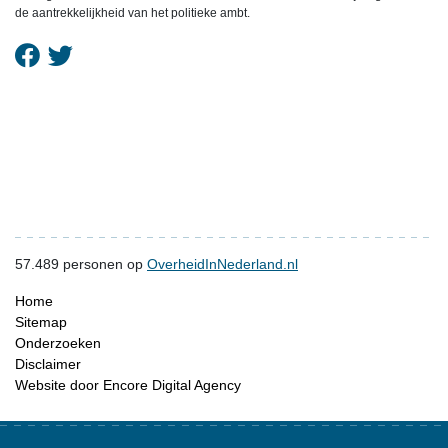
de aantrekkelijkheid van het politieke ambt.
57.489
personen op
OverheidInNederland.nl
Home
Sitemap
Onderzoeken
Disclaimer
Website door Encore Digital Agency