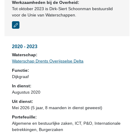
Werkzaamheden bij de Overheid:
Tot oktober 2023 is Dirk-Siert Schoonman bestuurslid
voor de Unie van Waterschappen.
2020 - 2023
Waterschap:
Waterschap Drents Overijsselse Delta
Functie:
Dijkgraaf
In dienst:
Augustus 2020
Uit dienst:
Mei 2026 (5 jaar, 8 maanden in dienst geweest)
Portefeuille:
Algemene en bestuurlijke zaken, ICT, P&O, Internationale
betrekkingen, Burgerzaken