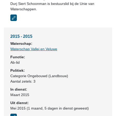
Durj Siert Schoonman is bestuurslid bij de Unie van
Waterschappen.
2015 - 2015
Waterschap:
Waterschap Vallei en Veluwe
Functie:
Ab-lid
Politiek:
Categorie Ongebouwd (Landbouw)
Aantal zetels: 3
In dienst:
Maart 2015
Uit dienst:
Mei 2015 (1 maand, 5 dagen in dienst geweest)