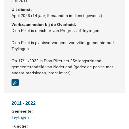
Juli 2011
Uit dienst:
April 2026 (14 jaar, 9 maanden in dienst geweest)
Werkzaamheden bij de Overheid:
Dion Piket is oprichter van Progressief Teylingen.
Dion Piket is plaatsvervangend voorzitter gemeenteraad
Teylingen.
Op 17/11/2022 is Dion Piket het 25e langstzittend
gemeenteraadslid van Nederland (gedeelde positie met
andere raadsleden, bron: Invior).
2011 - 2022
Gemeente:
Teylingen
Functie: