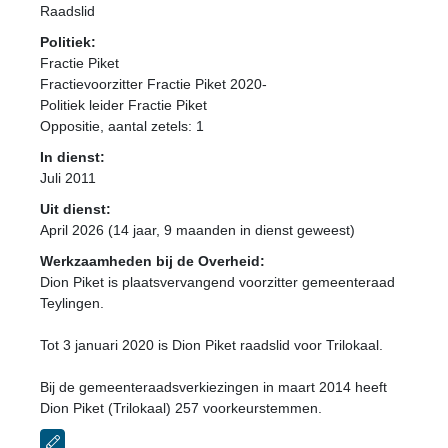
Raadslid
Politiek:
Fractie Piket
Fractievoorzitter Fractie Piket 2020-
Politiek leider Fractie Piket
Oppositie
, aantal zetels: 1
In dienst:
Juli 2011
Uit dienst:
April 2026 (14 jaar, 9 maanden in dienst geweest)
Werkzaamheden bij de Overheid:
Dion Piket is plaatsvervangend voorzitter gemeenteraad
Teylingen.
Tot 3 januari 2020 is Dion Piket raadslid voor Trilokaal.
Bij de gemeenteraadsverkiezingen in maart 2014 heeft
Dion Piket (Trilokaal) 257 voorkeurstemmen.