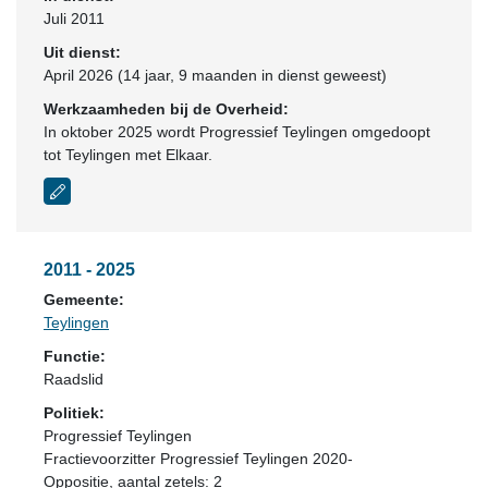
Juli 2011
Uit dienst:
April 2026 (14 jaar, 9 maanden in dienst geweest)
Werkzaamheden bij de Overheid:
In oktober 2025 wordt Progressief Teylingen omgedoopt
tot Teylingen met Elkaar.
2011 - 2025
Gemeente:
Teylingen
Functie:
Raadslid
Politiek:
Progressief Teylingen
Fractievoorzitter Progressief Teylingen 2020-
Oppositie
, aantal zetels: 2