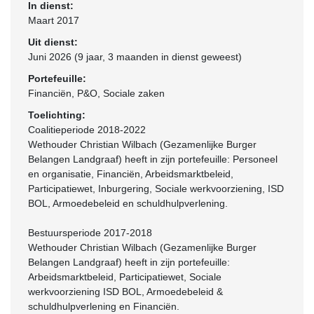
In dienst:
Maart 2017
Uit dienst:
Juni 2026 (9 jaar, 3 maanden in dienst geweest)
Portefeuille:
Financiën, P&O, Sociale zaken
Toelichting:
Coalitieperiode 2018-2022
Wethouder Christian Wilbach (Gezamenlijke Burger
Belangen Landgraaf) heeft in zijn portefeuille: Personeel
en organisatie, Financiën, Arbeidsmarktbeleid,
Participatiewet, Inburgering, Sociale werkvoorziening, ISD
BOL, Armoedebeleid en schuldhulpverlening.
Bestuursperiode 2017-2018
Wethouder Christian Wilbach (Gezamenlijke Burger
Belangen Landgraaf) heeft in zijn portefeuille:
Arbeidsmarktbeleid, Participatiewet, Sociale
werkvoorziening ISD BOL, Armoedebeleid &
schuldhulpverlening en Financiën.