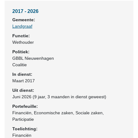
2017 - 2026
Gemeente:
Landgraaf
Functie:
Wethouder
Politiek:
GBBL Nieuwenhagen
Coalitie
In dienst:
Maart 2017
Uit dienst:
Juni 2026 (9 jaar, 3 maanden in dienst geweest)
Portefeuille:
Financiën, Economische zaken, Sociale zaken,
Participatie
Toelichting:
Financiën