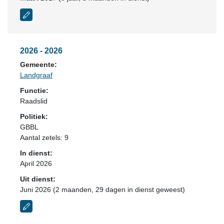
2026 - 2026
Gemeente:
Landgraaf
Functie:
Raadslid
Politiek:
GBBL
Aantal zetels: 9
In dienst:
April 2026
Uit dienst:
Juni 2026 (2 maanden, 29 dagen in dienst geweest)