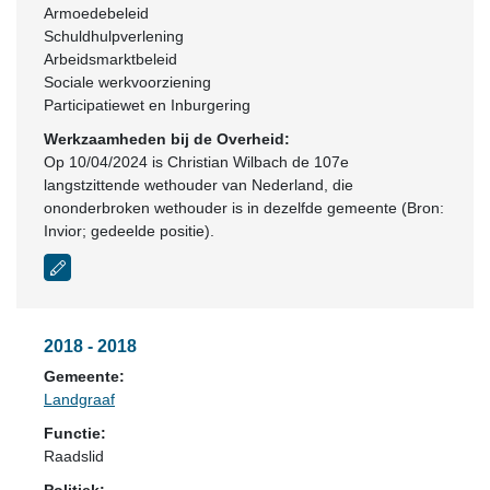
Armoedebeleid
Schuldhulpverlening
Arbeidsmarktbeleid
Sociale werkvoorziening
Participatiewet en Inburgering
Werkzaamheden bij de Overheid:
Op 10/04/2024 is Christian Wilbach de 107e
langstzittende wethouder van Nederland, die
ononderbroken wethouder is in dezelfde gemeente (Bron:
Invior; gedeelde positie).
2018 - 2018
Gemeente:
Landgraaf
Functie:
Raadslid