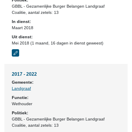
Politiek:
GBBL - Gezamenlijke Burger Belangen Landgraaf
Coalitie
, aantal zetels: 13
In dienst:
Maart 2018
Uit dienst:
Mei 2018 (1 maand, 16 dagen in dienst geweest)
2017 - 2022
Gemeente:
Landgraaf
Functie:
Wethouder
Politiek:
GBBL - Gezamenlijke Burger Belangen Landgraaf
Coalitie
, aantal zetels: 13