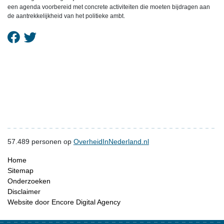
een agenda voorbereid met concrete activiteiten die moeten bijdragen aan
de aantrekkelijkheid van het politieke ambt.
57.489
personen op
OverheidInNederland.nl
Home
Sitemap
Onderzoeken
Disclaimer
Website door Encore Digital Agency