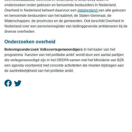
onderzoeken onder gekozen en benoemde bestuurders in Nederland.
Overheid in Nederland beheert daarvoor een
databestand
van alle gekozen
en benoemde bestuurders van het kabinet, de Staten-Generaal, de
Waterschappen, de provincies en de gemeenten. Ook beschikt Overheid in
Nederland over een personenregister van leidinggevende ambtenaren bij de
diverse overheden.
Onderzoeken overheid
Belevingsonderzoek Volksvertegenwoordigers
In het kader van het
programma ‘Aanzien van het politieke ambt’ wordt door een aantal partijen
die vertegenwoordigd zijn in het ORDPA samen met het Ministerie van BZK
een agenda voorbereid met concrete activiteiten die moeten bijdragen aan
de aantrekkelijkheid van het politieke ambt.