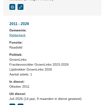
2011 - 2026
Gemeente:
Ridderkerk
Functie:
Raadslid
Politiek:
GroenLinks
Fractievoorzitter GroenLinks 2023-2026
Lijsttrekker GroenLinks 2026
Aantal zetels: 1
In dienst:
Oktober 2011
Uit dienst:
Juli 2026 (14 jaar, 9 maanden in dienst geweest)