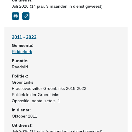
Uit dienst:
Juli 2026 (14 jaar, 9 maanden in dienst geweest)
2011 - 2022
Gemeente:
Ridderkerk
Functie:
Raadslid
Politiek:
GroenLinks
Fractievoorzitter GroenLinks 2018-2022
Politiek leider GroenLinks
Oppositie
, aantal zetels: 1
In dienst:
Oktober 2011
Uit dienst:
Juli 2026 (14 jaar, 9 maanden in dienst geweest)