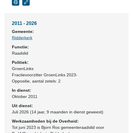
2011 - 2026
Gemeente:
Ridderkerk
Functie:
Raadslid
Politiek:
GroenLinks
Fractievoorzitter GroenLinks 2023-
Oppositie
, aantal zetels: 2
In dienst:
Oktober 2011
Uit dienst:
Juli 2026 (14 jaar, 9 maanden in dienst geweest)
Werkzaamheden bij de Overheid:
Tot juni 2023 is Bjorn Ros gemeenteraadslid voor