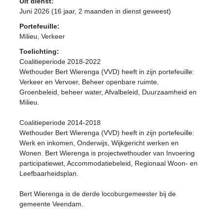
Uit dienst:
Juni 2026 (16 jaar, 2 maanden in dienst geweest)
Portefeuille:
Milieu, Verkeer
Toelichting:
Coalitieperiode 2018-2022
Wethouder Bert Wierenga (VVD) heeft in zijn portefeuille:
Verkeer en Vervoer, Beheer openbare ruimte,
Groenbeleid, beheer water, Afvalbeleid, Duurzaamheid en
Milieu.
Coalitieperiode 2014-2018
Wethouder Bert Wierenga (VVD) heeft in zijn portefeuille:
Werk en inkomen, Onderwijs, Wijkgericht werken en
Wonen. Bert Wierenga is projectwethouder van Invoering
participatiewet, Accommodatiebeleid, Regionaal Woon- en
Leefbaarheidsplan.
Bert Wierenga is de derde locoburgemeester bij de
gemeente Veendam.