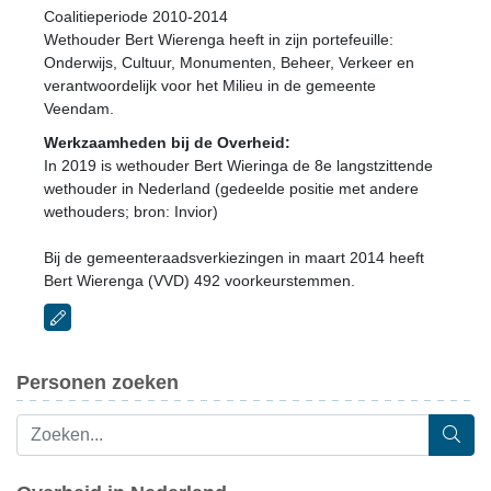
Coalitieperiode 2010-2014
Wethouder Bert Wierenga heeft in zijn portefeuille:
Onderwijs, Cultuur, Monumenten, Beheer, Verkeer en
verantwoordelijk voor het Milieu in de gemeente
Veendam.
Werkzaamheden bij de Overheid:
In 2019 is wethouder Bert Wieringa de 8e langstzittende
wethouder in Nederland (gedeelde positie met andere
wethouders; bron: Invior)
Bij de gemeenteraadsverkiezingen in maart 2014 heeft
Bert Wierenga (VVD) 492 voorkeurstemmen.
Personen zoeken