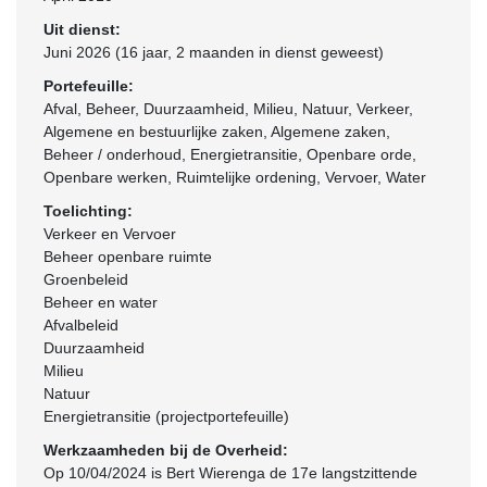
Uit dienst:
Juni 2026 (16 jaar, 2 maanden in dienst geweest)
Portefeuille:
Afval, Beheer, Duurzaamheid, Milieu, Natuur, Verkeer,
Algemene en bestuurlijke zaken, Algemene zaken,
Beheer / onderhoud, Energietransitie, Openbare orde,
Openbare werken, Ruimtelijke ordening, Vervoer, Water
Toelichting:
Verkeer en Vervoer
Beheer openbare ruimte
Groenbeleid
Beheer en water
Afvalbeleid
Duurzaamheid
Milieu
Natuur
Energietransitie (projectportefeuille)
Werkzaamheden bij de Overheid:
Op 10/04/2024 is Bert Wierenga de 17e langstzittende