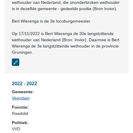
wethouder van Nederland, die ononderbroken wethouder
is in dezelfde gemeente - gedeelde positie (Bron Invior).
Bert Wierenga is de 3e locoburgemeester.
Op 17/11/2022 is Bert Wierenga de 20e langstzittende
wethouder van Nederland (Bron: Invior). Daarmee is Bert
Wierenga de 3e langstzittende wethouder in de provincie
Groningen.
2022 - 2022
Gemeente:
Veendam
Functie:
Raadslid
Politiek:
VVD