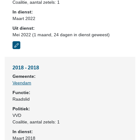
Coalitie
, aantal zetels: 1
In dienst:
Maart 2022
Uit dienst:
Mei 2022 (1 maand, 24 dagen in dienst geweest)
2018 - 2018
Gemeente:
Veendam
Functie:
Raadslid
Politiek:
VVD
Coalitie
, aantal zetels: 1
In dienst:
Maart 2018