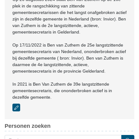
plek in de rangschikking van zittende
gemeentesecretarissen die het langst onafgebroken actief
zijn in dezelfde gemeente in Nederland (bron: Invior). Ben
van Zuthem is de 2e langstzittende, actieve,
gemeentesecretaris in Gelderland.
Op 17/11/2022 is Ben van Zuthem de 25e langstzittende
gemeentesecretaris van Nederland, ononderbroken actief
bij dezelfde gemeente ( bron: Invior). Ben van Zuthem is
daarmee de 4e langstzittende, actieve,
gemeentesecretaris in de provincie Gelderland.
In 2021 is Ben Van Zuthem de 39e langstzittende
gemeentesecretaris, die ononderbroken actief is in
dezelfde gemeente.
Personen zoeken