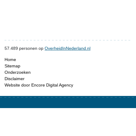
57.489
personen op
OverheidInNederland.nl
Home
Sitemap
Onderzoeken
Disclaimer
Website door Encore Digital Agency