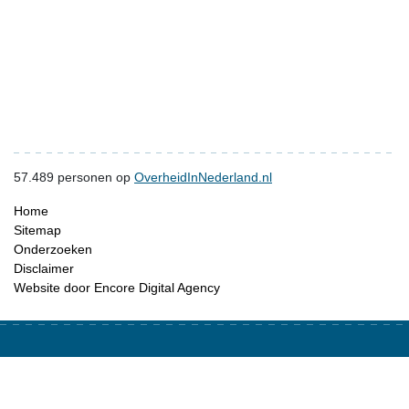
57.489
personen op
OverheidInNederland.nl
Home
Sitemap
Onderzoeken
Disclaimer
Website door Encore Digital Agency