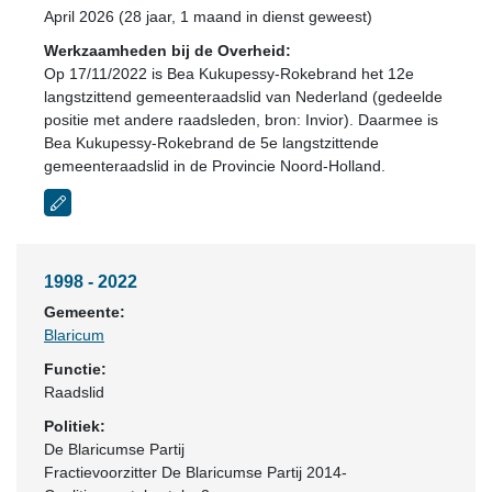
April 2026 (28 jaar, 1 maand in dienst geweest)
Werkzaamheden bij de Overheid:
Op 17/11/2022 is Bea Kukupessy-Rokebrand het 12e
langstzittend gemeenteraadslid van Nederland (gedeelde
positie met andere raadsleden, bron: Invior). Daarmee is
Bea Kukupessy-Rokebrand de 5e langstzittende
gemeenteraadslid in de Provincie Noord-Holland.
1998 - 2022
Gemeente:
Blaricum
Functie:
Raadslid
Politiek:
De Blaricumse Partij
Fractievoorzitter De Blaricumse Partij 2014-