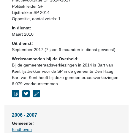
Fractievoorzitter SP 2014-2017
Politiek leider SP
Lijsttrekker SP 2014
Oppositie
, aantal zetels: 1
In dienst:
Maart 2010
Uit dienst:
September 2017 (7 jaar, 6 maanden in dienst geweest)
Werkzaamheden bij de Overheid:
Bij de gemeenteraadsverkiezingen in 2014 is Bart van
Kent lijsttrekker voor de SP in de gemeente Den Haag.
Bart van Kent heeft bij deze gemeenteraadsverkiezingen
6.079 voorkeurstemmen.
2006 - 2007
Gemeente:
Eindhoven