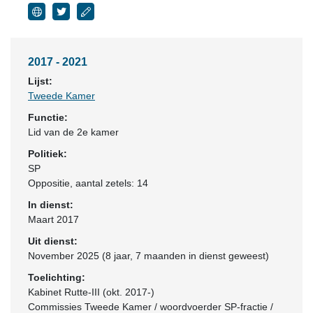
2017 - 2021
Lijst:
Tweede Kamer
Functie:
Lid van de 2e kamer
Politiek:
SP
Oppositie
, aantal zetels: 14
In dienst:
Maart 2017
Uit dienst:
November 2025 (8 jaar, 7 maanden in dienst geweest)
Toelichting:
Kabinet Rutte-III (okt. 2017-)
Commissies Tweede Kamer / woordvoerder SP-fractie /