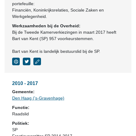
portefeuille:
Financiën, Koninkrijksrelaties, Sociale Zaken en
Werkgelegenheid.
Werkzaamheden bij de Overheid:
Bij de Tweede Kamerverkiezingen in maart 2017 heeft
Bart van Kent (SP) 957 voorkeurstemmen.
Bart van Kent is landelijk bestuurslid bij de SP.
2010 - 2017
Gemeente:
Den Haag ('s-Gravenhage)
Functie:
Raadslid
Politiek:
SP