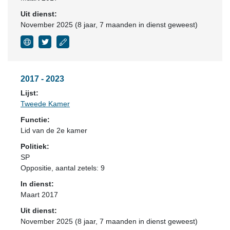
Uit dienst:
November 2025 (8 jaar, 7 maanden in dienst geweest)
2017 - 2023
Lijst:
Tweede Kamer
Functie:
Lid van de 2e kamer
Politiek:
SP
Oppositie
, aantal zetels: 9
In dienst:
Maart 2017
Uit dienst:
November 2025 (8 jaar, 7 maanden in dienst geweest)