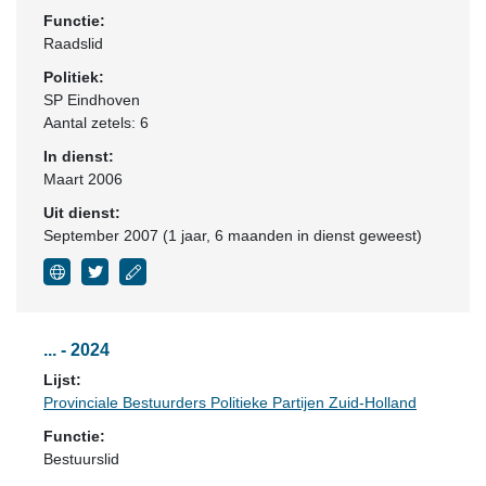
Functie:
Raadslid
Politiek:
SP Eindhoven
Aantal zetels: 6
In dienst:
Maart 2006
Uit dienst:
September 2007 (1 jaar, 6 maanden in dienst geweest)
... - 2024
Lijst:
Provinciale Bestuurders Politieke Partijen Zuid-Holland
Functie:
Bestuurslid