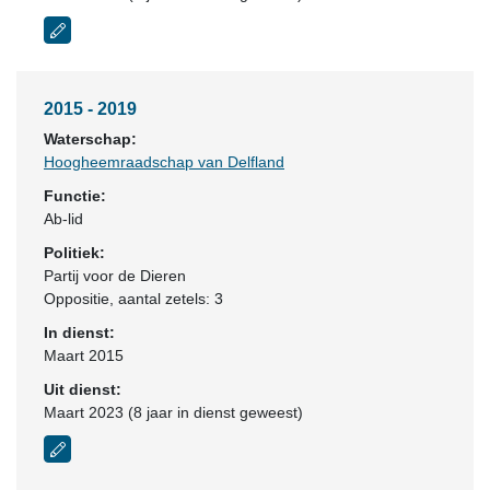
2015 - 2019
Waterschap:
Hoogheemraadschap van Delfland
Functie:
Ab-lid
Politiek:
Partij voor de Dieren
Oppositie
, aantal zetels: 3
In dienst:
Maart 2015
Uit dienst:
Maart 2023 (8 jaar in dienst geweest)