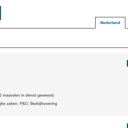
Nederland
 2 maanden in dienst geweest)
jke zaken, P&O, Bedrijfsvoering