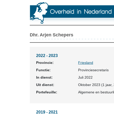
Dhr. Arjen Schepers
2022 - 2023
Provincie:
Friesland
Functie:
Provinciesecretaris
In dienst:
Juli 2022
Uit dienst:
Oktober 2023 (1 jaar,
Portefeuille:
Algemene en bestuurli
2019 - 2021