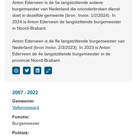
Anton Ederveen is de 5e langstzittende actieve
burgemeester van Nederland die ononderbroken dienst
doet in dezelfde gemeente (bron: Invior, 1/2/2024). In
2024 is Anton Ederveen de langstzittende burgemeester
in Noord-Brabant.
Anton Ederveen is de 8e langstzittende burgemeester van
Nederland (bron Invior, 2/3/2023). In 2023 is Anton
Ederveen de 4e langstzittende burgemeester in de
provincie Noord-Brabant.
2007 - 2022
Gemeente:
Valkenswaard
Functie:
Burgemeester
Politiek: