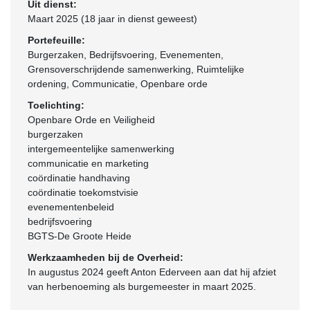
Uit dienst:
Maart 2025 (18 jaar in dienst geweest)
Portefeuille:
Burgerzaken, Bedrijfsvoering, Evenementen,
Grensoverschrijdende samenwerking, Ruimtelijke
ordening, Communicatie, Openbare orde
Toelichting:
Openbare Orde en Veiligheid
burgerzaken
intergemeentelijke samenwerking
communicatie en marketing
coördinatie handhaving
coördinatie toekomstvisie
evenementenbeleid
bedrijfsvoering
BGTS-De Groote Heide
Werkzaamheden bij de Overheid:
In augustus 2024 geeft Anton Ederveen aan dat hij afziet
van herbenoeming als burgemeester in maart 2025.