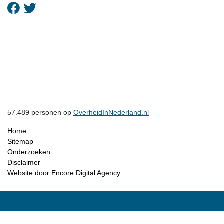
57.489
personen op
OverheidInNederland.nl
Home
Sitemap
Onderzoeken
Disclaimer
Website door Encore Digital Agency