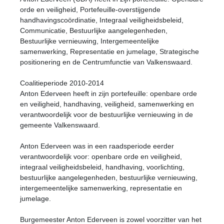
orde en veiligheid, Portefeuille-overstijgende
handhavingscoördinatie, Integraal veiligheidsbeleid,
Communicatie, Bestuurlijke aangelegenheden,
Bestuurlijke vernieuwing, Intergemeentelijke
samenwerking, Representatie en jumelage, Strategische
positionering en de Centrumfunctie van Valkenswaard.
Coalitieperiode 2010-2014
Anton Ederveen heeft in zijn portefeuille: openbare orde
en veiligheid, handhaving, veiligheid, samenwerking en
verantwoordelijk voor de bestuurlijke vernieuwing in de
gemeente Valkenswaard.
Anton Ederveen was in een raadsperiode eerder
verantwoordelijk voor: openbare orde en veiligheid,
integraal veiligheidsbeleid, handhaving, voorlichting,
bestuurlijke aangelegenheden, bestuurlijke vernieuwing,
intergemeentelijke samenwerking, representatie en
jumelage.
Burgemeester Anton Ederveen is zowel voorzitter van het