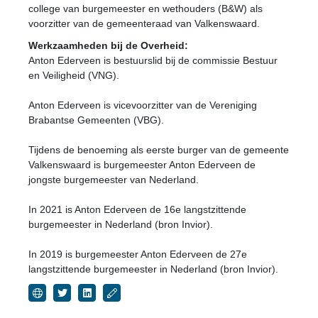
college van burgemeester en wethouders (B&W) als
voorzitter van de gemeenteraad van Valkenswaard.
Werkzaamheden bij de Overheid:
Anton Ederveen is bestuurslid bij de commissie Bestuur
en Veiligheid (VNG).
Anton Ederveen is vicevoorzitter van de Vereniging
Brabantse Gemeenten (VBG).
Tijdens de benoeming als eerste burger van de gemeente
Valkenswaard is burgemeester Anton Ederveen de
jongste burgemeester van Nederland.
In 2021 is Anton Ederveen de 16e langstzittende
burgemeester in Nederland (bron Invior).
In 2019 is burgemeester Anton Ederveen de 27e
langstzittende burgemeester in Nederland (bron Invior).