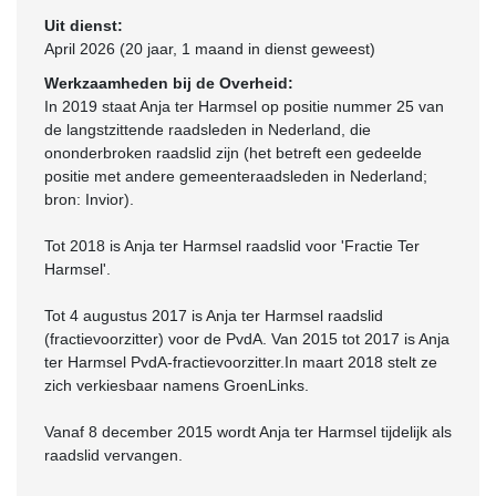
Uit dienst:
April 2026 (20 jaar, 1 maand in dienst geweest)
Werkzaamheden bij de Overheid:
In 2019 staat Anja ter Harmsel op positie nummer 25 van
de langstzittende raadsleden in Nederland, die
ononderbroken raadslid zijn (het betreft een gedeelde
positie met andere gemeenteraadsleden in Nederland;
bron: Invior).
Tot 2018 is Anja ter Harmsel raadslid voor 'Fractie Ter
Harmsel'.
Tot 4 augustus 2017 is Anja ter Harmsel raadslid
(fractievoorzitter) voor de PvdA. Van 2015 tot 2017 is Anja
ter Harmsel PvdA-fractievoorzitter.In maart 2018 stelt ze
zich verkiesbaar namens GroenLinks.
Vanaf 8 december 2015 wordt Anja ter Harmsel tijdelijk als
raadslid vervangen.