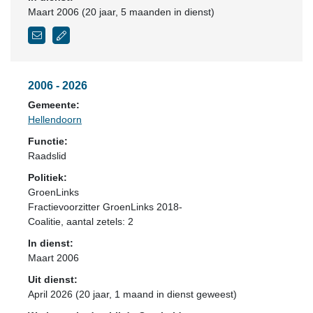
Maart 2006 (20 jaar, 5 maanden in dienst)
2006 - 2026
Gemeente:
Hellendoorn
Functie:
Raadslid
Politiek:
GroenLinks
Fractievoorzitter GroenLinks 2018-
Coalitie
, aantal zetels: 2
In dienst:
Maart 2006
Uit dienst:
April 2026 (20 jaar, 1 maand in dienst geweest)