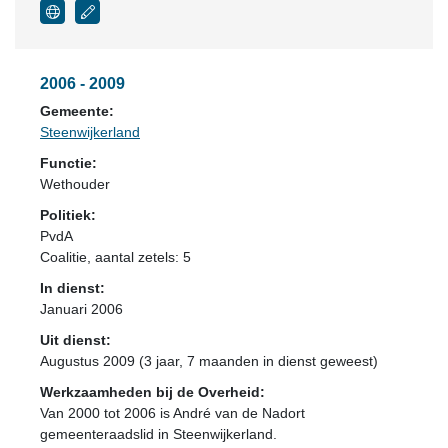
2006 - 2009
Gemeente:
Steenwijkerland
Functie:
Wethouder
Politiek:
PvdA
Coalitie
, aantal zetels: 5
In dienst:
Januari 2006
Uit dienst:
Augustus 2009 (3 jaar, 7 maanden in dienst geweest)
Werkzaamheden bij de Overheid:
Van 2000 tot 2006 is André van de Nadort
gemeenteraadslid in Steenwijkerland.