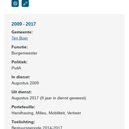
2009 - 2017
Gemeente:
Ten Boer
Functie:
Burgemeester
Politiek:
PvdA
In dienst:
Augustus 2009
Uit dienst:
Augustus 2017 (8 jaar in dienst geweest)
Portefeuille:
Handhaving, Milieu, Mobiliteit, Verkeer
Toelichting:
Bestuursperiode 2014-2017