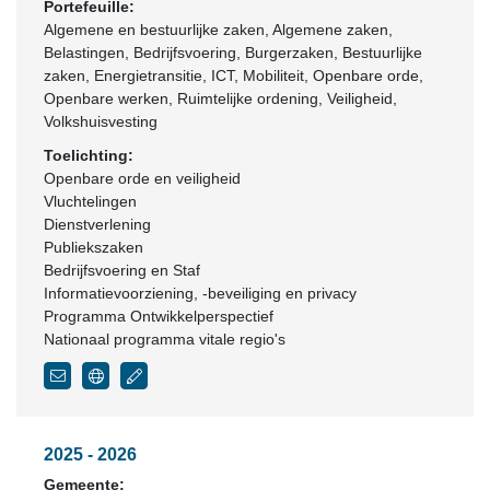
Portefeuille:
Algemene en bestuurlijke zaken, Algemene zaken,
Belastingen, Bedrijfsvoering, Burgerzaken, Bestuurlijke
zaken, Energietransitie, ICT, Mobiliteit, Openbare orde,
Openbare werken, Ruimtelijke ordening, Veiligheid,
Volkshuisvesting
Toelichting:
Openbare orde en veiligheid
Vluchtelingen
Dienstverlening
Publiekszaken
Bedrijfsvoering en Staf
Informatievoorziening, -beveiliging en privacy
Programma Ontwikkelperspectief
Nationaal programma vitale regio's
2025 - 2026
Gemeente: