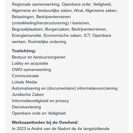
Regionale samenwerking, Openbare orde, Veiligheid,
Algemene en bestuurlijke zaken, Afval, Algemene zaken,
Belastingen, Bedrijventerreinen
(ontwikkeling/herstructurering) / kantoren,
Begraafplaatsen, Burgerzaken, Bedrijventerreinen,
Energietransitie, Economische zaken, ICT, Openbare
werken, Ruimtelijke ordening
Toelichting:
Bestuur en bestuursorganen
Lobby en acquisitie
OWO-samenwerking
Communicatie
Lokale Media
Automatisering en (documentaire) informatievoorziening
Juridische Zaken
Informatieveiligheid en privacy
Dienstverlening
Openbare orde en Veiligheid
Werkzaamheden bij de Overheid:
In 2023 is André van de Nadort de 4e langstzittende