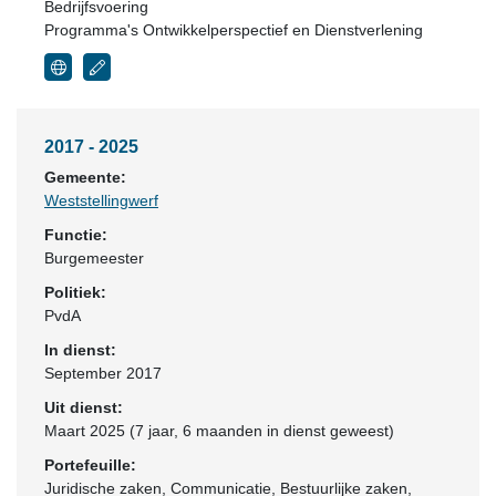
Bedrijfsvoering
Programma's Ontwikkelperspectief en Dienstverlening
2017 - 2025
Gemeente:
Weststellingwerf
Functie:
Burgemeester
Politiek:
PvdA
In dienst:
September 2017
Uit dienst:
Maart 2025 (7 jaar, 6 maanden in dienst geweest)
Portefeuille:
Juridische zaken, Communicatie, Bestuurlijke zaken,