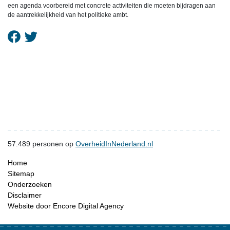
een agenda voorbereid met concrete activiteiten die moeten bijdragen aan
de aantrekkelijkheid van het politieke ambt.
57.489
personen op
OverheidInNederland.nl
Home
Sitemap
Onderzoeken
Disclaimer
Website door Encore Digital Agency