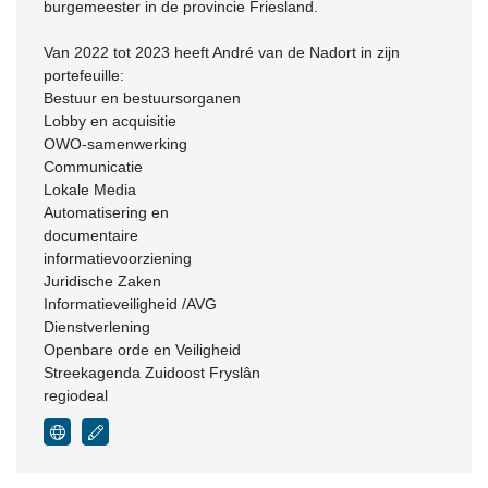
burgemeester in de provincie Friesland.
Van 2022 tot 2023 heeft André van de Nadort in zijn
portefeuille:
Bestuur en bestuursorganen
Lobby en acquisitie
OWO-samenwerking
Communicatie
Lokale Media
Automatisering en
documentaire
informatievoorziening
Juridische Zaken
Informatieveiligheid /AVG
Dienstverlening
Openbare orde en Veiligheid
Streekagenda Zuidoost Fryslân
regiodeal