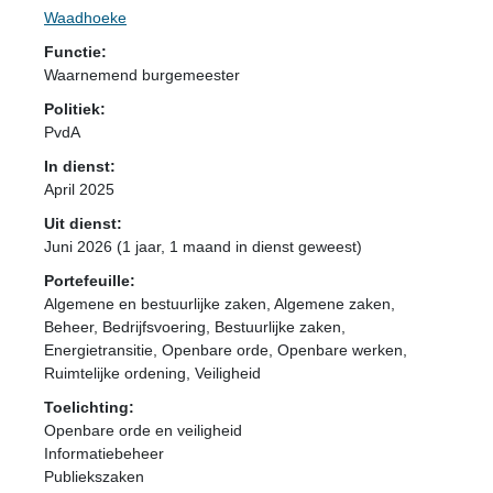
Waadhoeke
Functie:
Waarnemend burgemeester
Politiek:
PvdA
In dienst:
April 2025
Uit dienst:
Juni 2026 (1 jaar, 1 maand in dienst geweest)
Portefeuille:
Algemene en bestuurlijke zaken, Algemene zaken,
Beheer, Bedrijfsvoering, Bestuurlijke zaken,
Energietransitie, Openbare orde, Openbare werken,
Ruimtelijke ordening, Veiligheid
Toelichting:
Openbare orde en veiligheid
Informatiebeheer
Publiekszaken