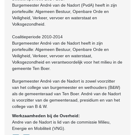
Burgemeester André van de Nadort (PvdA) heeft in zijn
portefeuille: Algemeen Bestuur, Openbare Orde en
Veiligheid, Verkeer, vervoer en waterstaat en
Volksgezondheid.
Coalitieperiode 2010-2014
Burgemeester André van de Nadort heeft in zijn
portefeuille: Algemeen Bestuur, Openbare Orde en
Veiligheid, Verkeer, vervoer en waterstaat,
Volksgezondheid en verantwoordelijk voor het milieu in de
gemeente Ten Boer.
Burgemeester André van de Nadort is zowel voorzitter
van het college van burgemeester en wethouders (B&W)
als de gemeenteraad van Ten Boer. André van de Nadort
is voorzitter van de gemeenteraad, presidium en van het
college van B & W.
Werkzaamheden bij de Overheid:
Andre van de Nadort is lid van de commissie Milieu,
Energie en Mobiliteit (VNG).