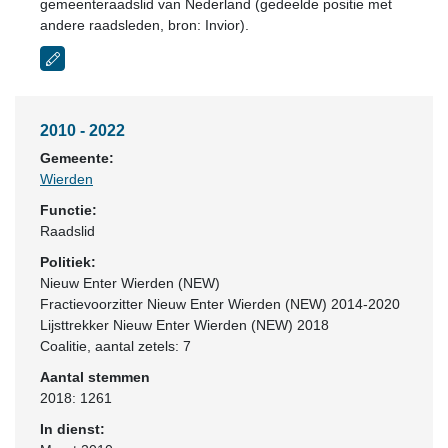
gemeenteraadslid van Nederland (gedeelde positie met
andere raadsleden, bron: Invior).
2010 - 2022
Gemeente:
Wierden
Functie:
Raadslid
Politiek:
Nieuw Enter Wierden (NEW)
Fractievoorzitter Nieuw Enter Wierden (NEW) 2014-2020
Lijsttrekker Nieuw Enter Wierden (NEW) 2018
Coalitie
, aantal zetels: 7
Aantal stemmen
2018: 1261
In dienst: