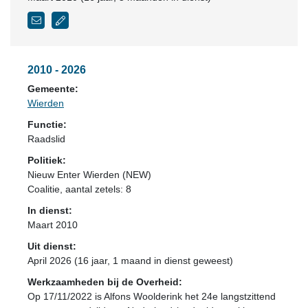
2010 - 2026
Gemeente:
Wierden
Functie:
Raadslid
Politiek:
Nieuw Enter Wierden (NEW)
Coalitie
, aantal zetels: 8
In dienst:
Maart 2010
Uit dienst:
April 2026 (16 jaar, 1 maand in dienst geweest)
Werkzaamheden bij de Overheid:
Op 17/11/2022 is Alfons Woolderink het 24e langstzittend