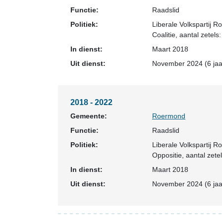
Functie:
Raadslid
Politiek:
Liberale Volkspartij 
Coalitie
, aantal zetels:
In dienst:
Maart 2018
Uit dienst:
November 2024 (6 jaa
2018 - 2022
Gemeente:
Roermond
Functie:
Raadslid
Politiek:
Liberale Volkspartij 
Oppositie
, aantal zetel
In dienst:
Maart 2018
Uit dienst:
November 2024 (6 jaa