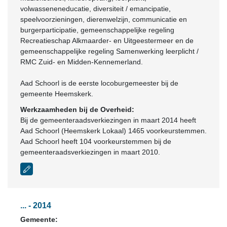
volwasseneneducatie, diversiteit / emancipatie,
speelvoorzieningen, dierenwelzijn, communicatie en
burgerparticipatie, gemeenschappelijke regeling
Recreatieschap Alkmaarder- en Uitgeestermeer en de
gemeenschappelijke regeling Samenwerking leerplicht /
RMC Zuid- en Midden-Kennemerland.
Aad Schoorl is de eerste locoburgemeester bij de
gemeente Heemskerk.
Werkzaamheden bij de Overheid:
Bij de gemeenteraadsverkiezingen in maart 2014 heeft
Aad Schoorl (Heemskerk Lokaal) 1465 voorkeurstemmen.
Aad Schoorl heeft 104 voorkeurstemmen bij de
gemeenteraadsverkiezingen in maart 2010.
... - 2014
Gemeente: