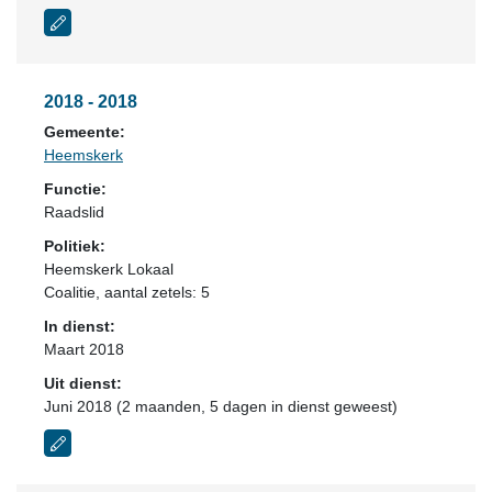
2018 - 2018
Gemeente:
Heemskerk
Functie:
Raadslid
Politiek:
Heemskerk Lokaal
Coalitie
, aantal zetels: 5
In dienst:
Maart 2018
Uit dienst:
Juni 2018 (2 maanden, 5 dagen in dienst geweest)