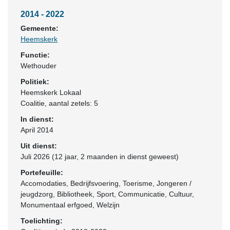
2014 - 2022
Gemeente:
Heemskerk
Functie:
Wethouder
Politiek:
Heemskerk Lokaal
Coalitie
, aantal zetels: 5
In dienst:
April 2014
Uit dienst:
Juli 2026 (12 jaar, 2 maanden in dienst geweest)
Portefeuille:
Accomodaties, Bedrijfsvoering, Toerisme, Jongeren /
jeugdzorg, Bibliotheek, Sport, Communicatie, Cultuur,
Monumentaal erfgoed, Welzijn
Toelichting: