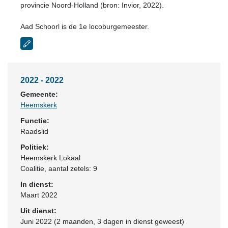
provincie Noord-Holland (bron: Invior, 2022).
Aad Schoorl is de 1e locoburgemeester.
2022 - 2022
Gemeente:
Heemskerk
Functie:
Raadslid
Politiek:
Heemskerk Lokaal
Coalitie
, aantal zetels: 9
In dienst:
Maart 2022
Uit dienst:
Juni 2022 (2 maanden, 3 dagen in dienst geweest)