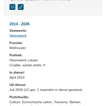
2014 - 2026
Gemeente:
Heemskerk
Functie:
Wethouder
Politiek:
Heemskerk Lokaal
Coalitie
, aantal zetels: 9
In dienst:
April 2014
Uit dienst:
Juli 2026 (12 jaar, 2 maanden in dienst geweest)
Portefeuille:
Cultuur, Economische zaken, Toerisme, Beheer,