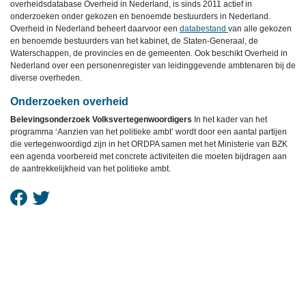
overheidsdatabase Overheid in Nederland, is sinds 2011 actief in
onderzoeken onder gekozen en benoemde bestuurders in Nederland.
Overheid in Nederland beheert daarvoor een
databestand
van alle gekozen
en benoemde bestuurders van het kabinet, de Staten-Generaal, de
Waterschappen, de provincies en de gemeenten. Ook beschikt Overheid in
Nederland over een personenregister van leidinggevende ambtenaren bij de
diverse overheden.
Onderzoeken overheid
Belevingsonderzoek Volksvertegenwoordigers
In het kader van het
programma ‘Aanzien van het politieke ambt’ wordt door een aantal partijen
die vertegenwoordigd zijn in het ORDPA samen met het Ministerie van BZK
een agenda voorbereid met concrete activiteiten die moeten bijdragen aan
de aantrekkelijkheid van het politieke ambt.