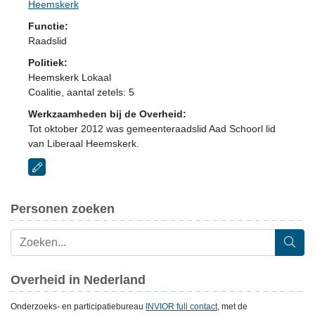
Heemskerk
Functie:
Raadslid
Politiek:
Heemskerk Lokaal
Coalitie
, aantal zetels: 5
Werkzaamheden bij de Overheid:
Tot oktober 2012 was gemeenteraadslid Aad Schoorl lid
van Liberaal Heemskerk.
Personen zoeken
Overheid in Nederland
Onderzoeks- en participatiebureau
INVIOR full contact
, met de