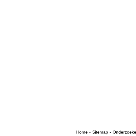
Home
Sitemap
Onderzoek