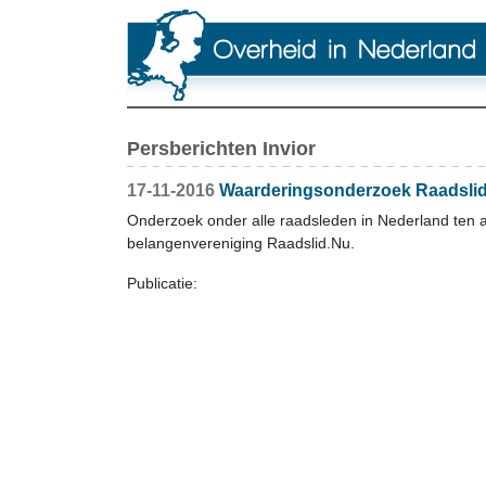
Persberichten Invior
17-11-2016
Waarderingsonderzoek Raadsli
Onderzoek onder alle raadsleden in Nederland ten 
belangenvereniging Raadslid.Nu.
Publicatie: