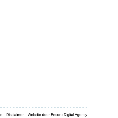
en
Disclaimer
Website door Encore Digital Agency