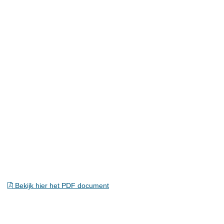
Bekijk hier het PDF document