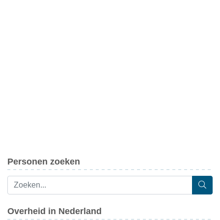
Personen zoeken
Overheid in Nederland