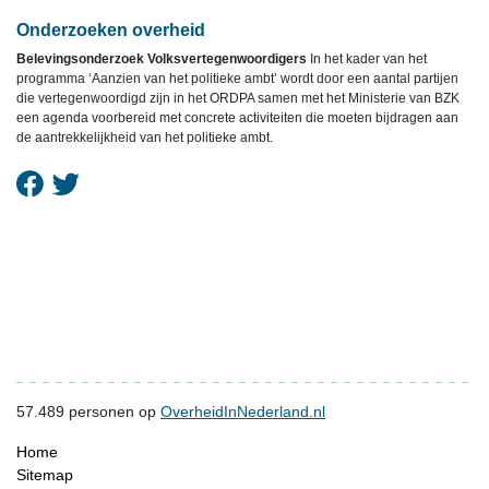
Onderzoeken overheid
Belevingsonderzoek Volksvertegenwoordigers
In het kader van het
programma ‘Aanzien van het politieke ambt’ wordt door een aantal partijen
die vertegenwoordigd zijn in het ORDPA samen met het Ministerie van BZK
een agenda voorbereid met concrete activiteiten die moeten bijdragen aan
de aantrekkelijkheid van het politieke ambt.
57.489
personen op
OverheidInNederland.nl
Home
Sitemap