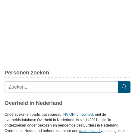
Personen zoeken
Overheid in Nederland
Onderzoeks- en participatiebureau
INVIOR full contact
, met de
overheidsdatabase Overheid in Nederland, is sinds 2011 actief in
onderzoeken onder gekozen en benoemde bestuurders in Nederland.
Overheid in Nederland beheert daarvoor een
databestand
van alle gekozen