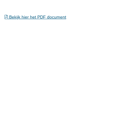
Bekijk hier het PDF document