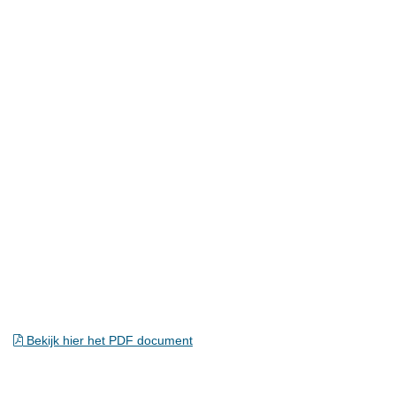
Bekijk hier het PDF document