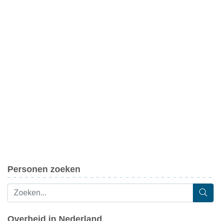
Personen zoeken
Overheid in Nederland