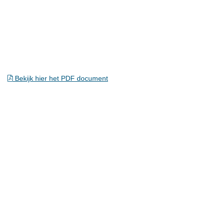
Bekijk hier het PDF document