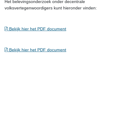
Het belevingsonderzoek onder decentrale
volksvertegenwoordigers kunt hieronder vinden:
Bekijk hier het PDF document
Bekijk hier het PDF document