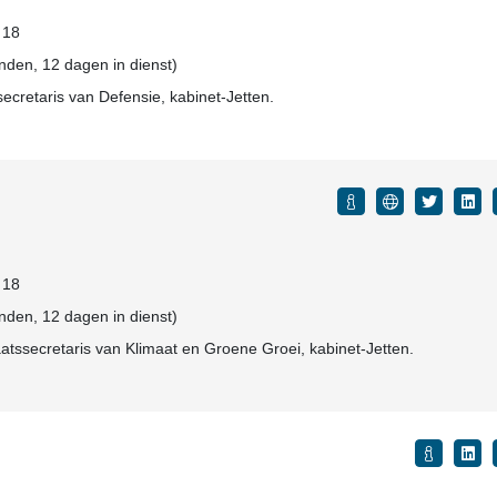
: 18
den, 12 dagen in dienst)
secretaris van Defensie, kabinet-Jetten.
: 18
den, 12 dagen in dienst)
aatssecretaris van Klimaat en Groene Groei, kabinet-Jetten.