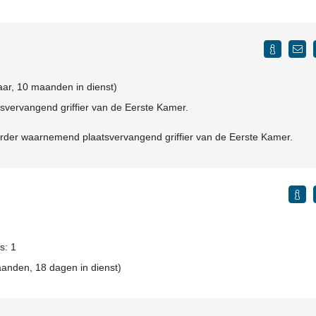
ar, 10 maanden in dienst)
svervangend griffier van de Eerste Kamer.
der waarnemend plaatsvervangend griffier van de Eerste Kamer.
s: 1
nden, 18 dagen in dienst)