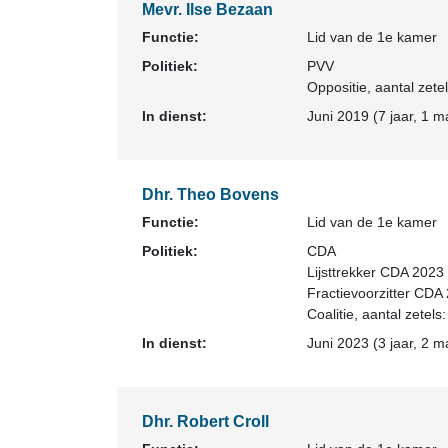
Mevr. Ilse Bezaan
Functie:
Lid van de 1e kamer
Politiek:
PVV
Oppositie
, aantal zetel
In dienst:
Juni 2019 (7 jaar, 1 m
Dhr. Theo Bovens
Functie:
Lid van de 1e kamer
Politiek:
CDA
Lijsttrekker CDA 2023
Fractievoorzitter CDA
Coalitie
, aantal zetels:
In dienst:
Juni 2023 (3 jaar, 2 m
Dhr. Robert Croll